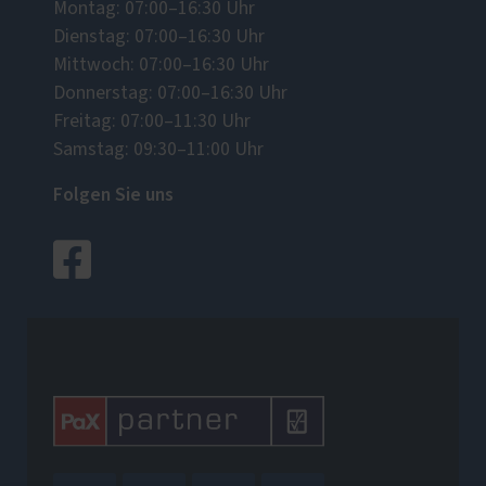
Montag: 07:00–16:30 Uhr
Dienstag: 07:00–16:30 Uhr
Mittwoch: 07:00–16:30 Uhr
Donnerstag: 07:00–16:30 Uhr
Freitag: 07:00–11:30 Uhr
Samstag: 09:30–11:00 Uhr
Folgen Sie uns