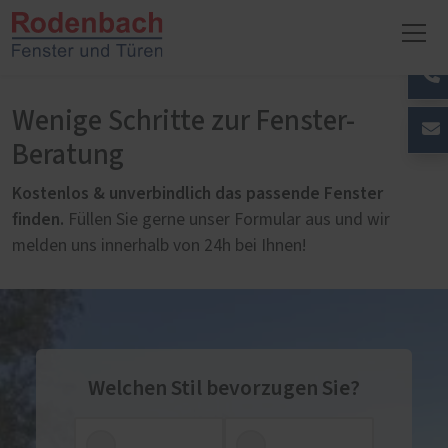
Wenige Schritte zur Fenster-
Beratung
Kostenlos & unverbindlich das passende Fenster
finden.
Füllen Sie gerne unser Formular aus und wir
melden uns innerhalb von 24h bei Ihnen!
Welchen Stil bevorzugen Sie?