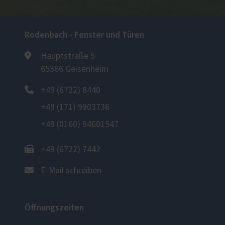
Rodenbach - Fenster und Türen
Hauptstraße 5
65366 Geisenheim
+49 (6722) 8440
+49 (171) 9903736
+49 (0160) 94601547
+49 (6722) 7442
E-Mail schreiben
Öffnungszeiten